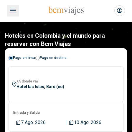
Hoteles en Colombia y el mundo para
reservar con Bcm Viajes
Pago en línea
Pago en destino
¿A dónde va?
Entrada y Salida
7 Ago. 2026
10 Ago. 2026