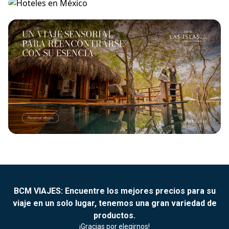
BCM VIAJES: Encuentre los mejores precios para su
viaje en un solo lugar, tenemos una gran variedad de
productos.
¡Gracias por elegirnos!